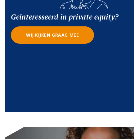
Geïnteresseerd in private equity?
WIJ KIJKEN GRAAG MEE