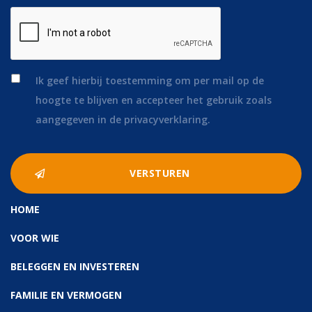
*
Ik geef hierbij toestemming om per mail op de
hoogte te blijven en accepteer het gebruik zoals
aangegeven in de privacyverklaring.
HOME
VOOR WIE
BELEGGEN EN INVESTEREN
FAMILIE EN VERMOGEN