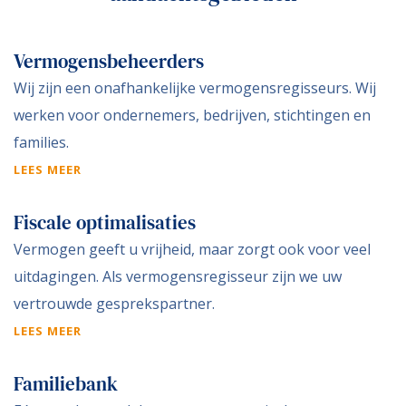
Vermogensbeheerders
Wij zijn een onafhankelijke vermogensregisseurs. Wij
werken voor ondernemers, bedrijven, stichtingen en
families.
LEES MEER
Fiscale optimalisaties
Vermogen geeft u vrijheid, maar zorgt ook voor veel
uitdagingen. Als vermogensregisseur zijn we uw
vertrouwde gesprekspartner.
LEES MEER
Familiebank