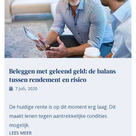
Beleggen met geleend geld: de balans
tussen rendement en risico
7 juli, 2020
De huidige rente is op dit moment erg laag. Dit
maakt lenen tegen aantrekkelijke condities
mogelijk.
LEES MEER