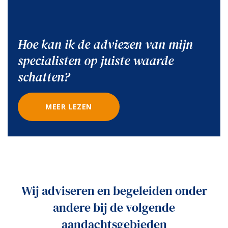
Hoe kan ik de adviezen van mijn
specialisten op juiste waarde
schatten?
MEER LEZEN
Wij adviseren en begeleiden onder
andere bij de volgende
aandachtsgebieden