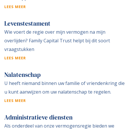
LEES MEER
Levenstestament
Wie voert de regie over mijn vermogen na mijn
overlijden? Family Capital Trust helpt bij dit soort
vraagstukken
LEES MEER
Nalatenschap
U heeft niemand binnen uw familie of vriendenkring die
u kunt aanwijzen om uw nalatenschap te regelen.
LEES MEER
Administratieve diensten
Als onderdeel van onze vermogensregie bieden we