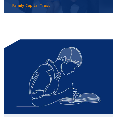
– Family Capital Trust