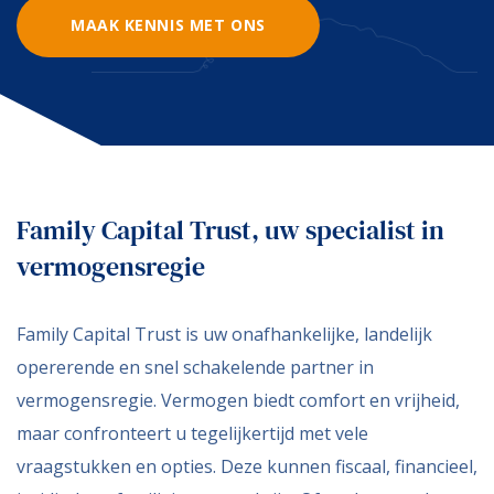
MAAK KENNIS MET ONS
Family Capital Trust, uw specialist in
vermogensregie
Family Capital Trust is uw onafhankelijke, landelijk
opererende en snel schakelende partner in
vermogensregie. Vermogen biedt comfort en vrijheid,
maar confronteert u tegelijkertijd met vele
vraagstukken en opties. Deze kunnen fiscaal, financieel,