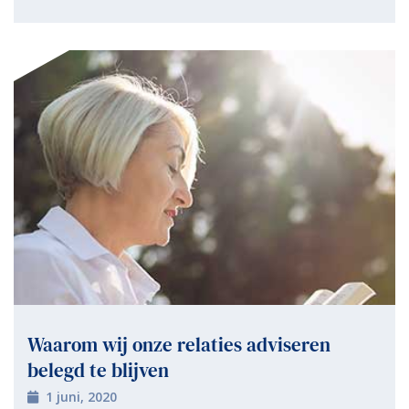
Waarom wij onze relaties adviseren
belegd te blijven
1 juni, 2020