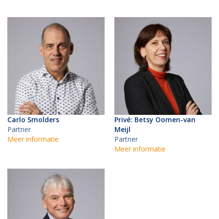
Carlo Smolders
Privé: Betsy Oomen-van
Partner
Meijl
Meer informatie
Partner
Meer informatie