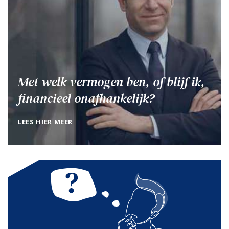
Met welk vermogen ben, of blijf ik,
financieel onafhankelijk?
LEES HIER MEER