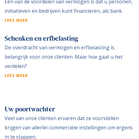
Eén van de voordelen van vermogen is dat u personen,
initiatieven en bedrijven kunt financieren, als bank.
LEES MEER
Schenken en erfbelasting
De overdracht van vermogen en erfbelasting is
belangrijk voor onze cliënten. Maar hoe gaat u het
verdelen?
LEES MEER
Uw poortwachter
Veel van onze cliënten ervaren dat ze voorstellen
krijgen van allerlei commerciële instellingen om ergens
in te stappen.