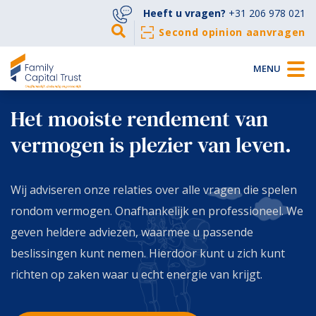
Heeft u vragen?
+31 206 978 021
Second opinion aanvragen
MENU
Het mooiste rendement van
vermogen is plezier van leven.
Wij adviseren onze relaties over alle vragen die spelen
rondom vermogen. Onafhankelijk en professioneel. We
geven heldere adviezen, waarmee u passende
beslissingen kunt nemen. Hierdoor kunt u zich kunt
richten op zaken waar u echt energie van krijgt.