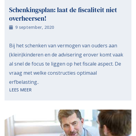
Schenkingsplan: laat de fiscaliteit niet
overheersen!
9 september, 2020
Bij het schenken van vermogen van ouders aan
(klein)kinderen en de advisering erover komt vaak
al snel de focus te liggen op het fiscale aspect. De
vraag met welke constructies optimaal
erfbelasting..
LEES MEER