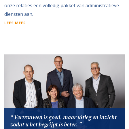
onze relaties een volledig pakket van administratieve
diensten aan.
LEES MEER
“ Vertrouwen is goed, maar uitleg en inzicht
zodat u het begrijpt is beter. ”