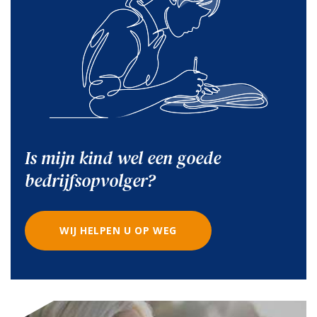
Is mijn kind wel een goede
bedrijfsopvolger?
WIJ HELPEN U OP WEG