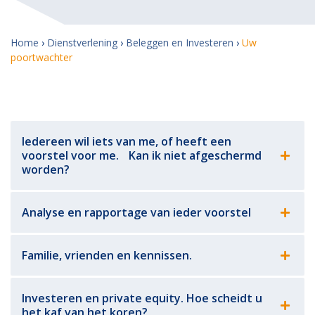
Home
›
Dienstverlening
›
Beleggen en Investeren
›
Uw
poortwachter
Iedereen wil iets van me, of heeft een
voorstel voor me. Kan ik niet afgeschermd
worden?
Analyse en rapportage van ieder voorstel
Familie, vrienden en kennissen.
Investeren en private equity. Hoe scheidt u
het kaf van het koren?