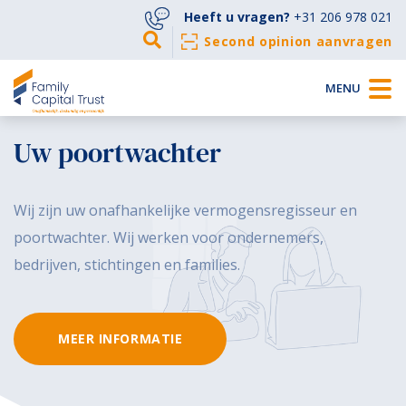
Heeft u vragen?
+31 206 978 021
Second opinion aanvragen
MENU
Uw poortwachter
Wij zijn uw onafhankelijke vermogensregisseur en
poortwachter. Wij werken voor ondernemers,
bedrijven, stichtingen en families.
MEER INFORMATIE