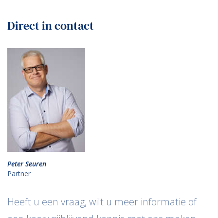
Direct in contact
Peter Seuren
Partner
Heeft u een vraag, wilt u meer informatie of