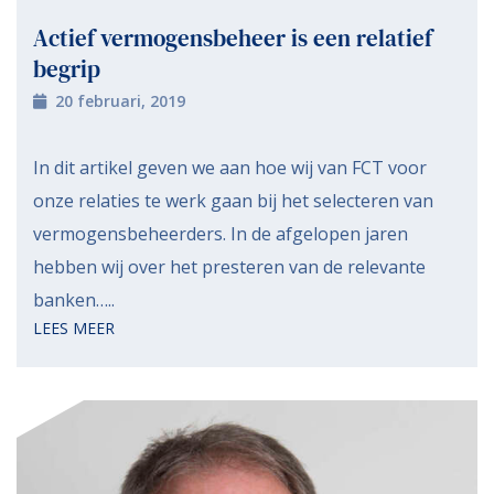
Actief vermogensbeheer is een relatief
begrip
20 februari, 2019
In dit artikel geven we aan hoe wij van FCT voor
onze relaties te werk gaan bij het selecteren van
vermogensbeheerders. In de afgelopen jaren
hebben wij over het presteren van de relevante
banken…..
LEES MEER