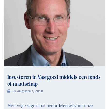
Investeren in Vastgoed middels een fonds
of maatschap
31 augustus, 2018
Met enige regelmaat beoordelen wij voor onze