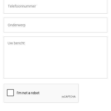
Telefoonnummer
Geen
titel
Uw
bericht
CAPTCHA