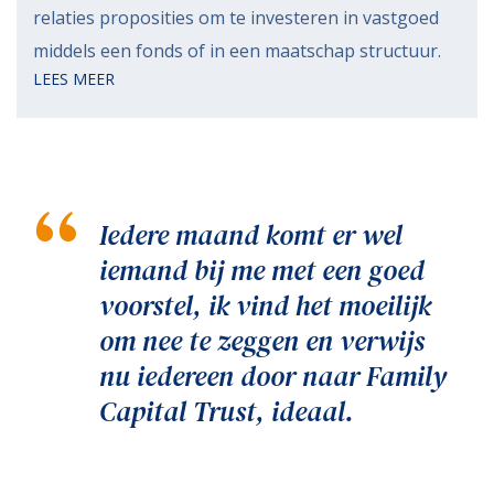
relaties proposities om te investeren in vastgoed
middels een fonds of in een maatschap structuur.
LEES MEER
Iedere maand komt er wel
iemand bij me met een goed
voorstel, ik vind het moeilijk
om nee te zeggen en verwijs
nu iedereen door naar Family
Capital Trust, ideaal.