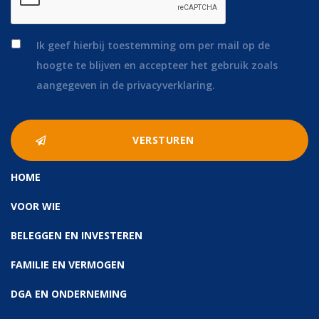
*
Ik geef hierbij toestemming om per mail op de
hoogte te blijven en accepteer het gebruik zoals
aangegeven in de privacyverklaring.
HOME
VOOR WIE
BELEGGEN EN INVESTEREN
FAMILIE EN VERMOGEN
DGA EN ONDERNEMING