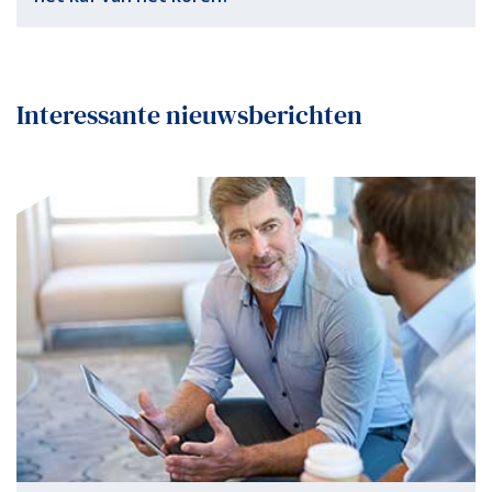
Interessante nieuwsberichten