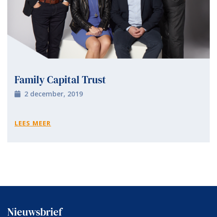
Family Capital Trust
2 december, 2019
LEES MEER
Nieuwsbrief