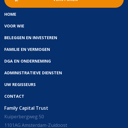
HOME
VOOR WIE
BELEGGEN EN INVESTEREN
FAMILIE EN VERMOGEN
DGA EN ONDERNEMING
ADMINISTRATIEVE DIENSTEN
UW REGISSEURS
CONTACT
Family Capital Trust
Kuiperbergweg 50
1101AG Amsterdam-Zuidoost