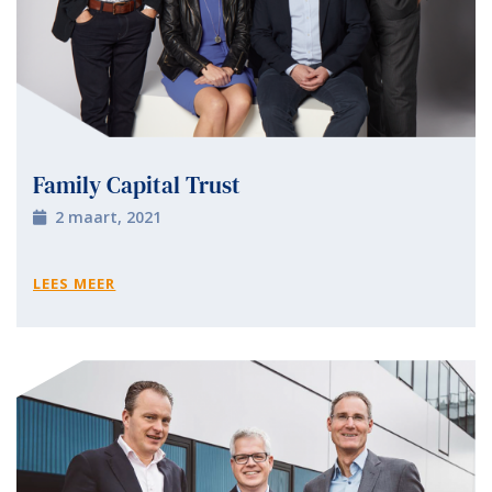
Family Capital Trust
2 maart, 2021
LEES MEER