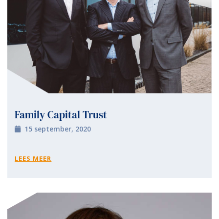
Family Capital Trust
15 september, 2020
LEES MEER