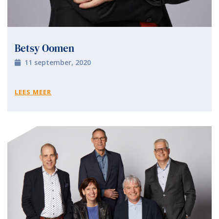
Betsy Oomen
11 september, 2020
LEES MEER