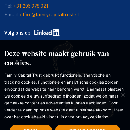
Tel:
+31 206 978 021
E-mail:
office@familycapitaltrust.nl
Volg ons op
Deze website maakt gebruik van
cookies.
Family Capital Trust gebruikt functionele, analytische en
tracking cookies. Functionele en analytische cookies zorgen
ervoor dat de website naar behoren werkt. Daarnaast plaatsen
we cookies die uw surfgedrag bijhouden, zodat we op maat
gemaakte content en advertenties kunnen aanbieden. Door
verder te gaan op onze website gaat u hiermee akkoord. Meer
over het cookiebeleid vindt u in onze privacyverklaring.