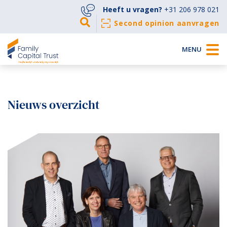
Heeft u vragen?
+31 206 978 021
Second opinion aanvragen
MENU
Nieuws overzicht