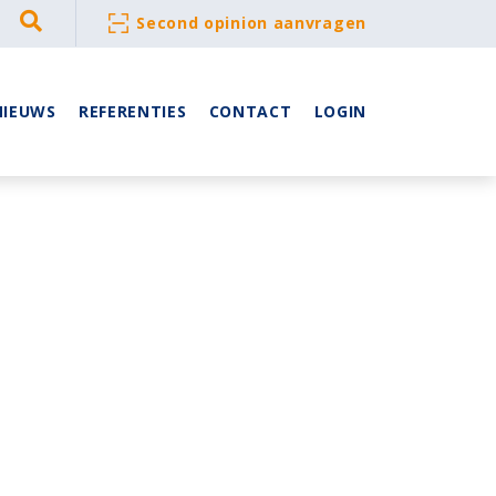
Second opinion aanvragen
NIEUWS
REFERENTIES
CONTACT
LOGIN