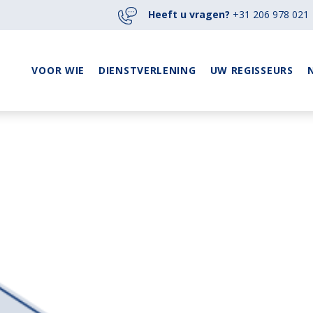
Heeft u vragen?
+31 206 978 021
VOOR WIE
DIENSTVERLENING
UW REGISSEURS