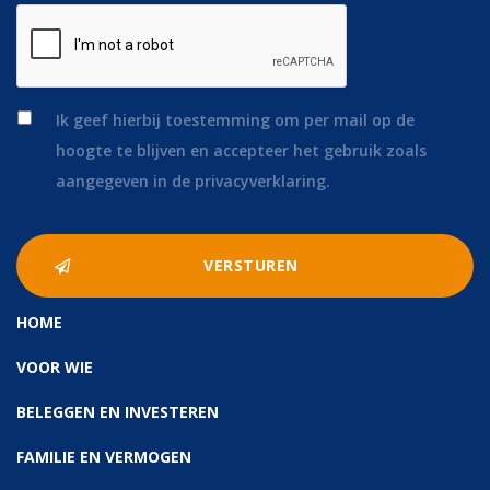
*
Ik geef hierbij toestemming om per mail op de
hoogte te blijven en accepteer het gebruik zoals
aangegeven in de privacyverklaring.
HOME
VOOR WIE
BELEGGEN EN INVESTEREN
FAMILIE EN VERMOGEN