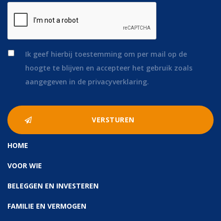
*
Ik geef hierbij toestemming om per mail op de
hoogte te blijven en accepteer het gebruik zoals
aangegeven in de privacyverklaring.
HOME
VOOR WIE
BELEGGEN EN INVESTEREN
FAMILIE EN VERMOGEN